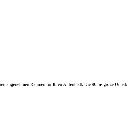
nen angenehmen Rahmen für Ihren Aufenthalt. Die 90 m² große Unterku