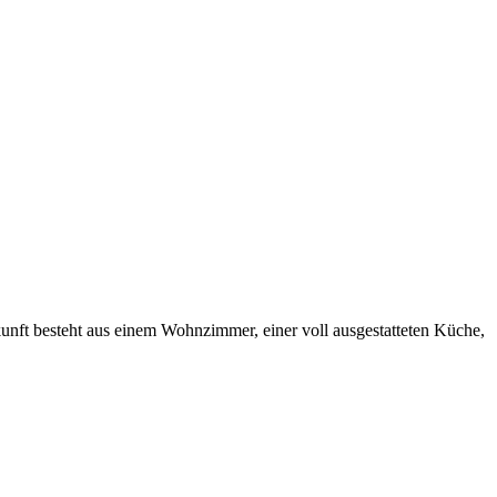
nft besteht aus einem Wohnzimmer, einer voll ausgestatteten Küche,