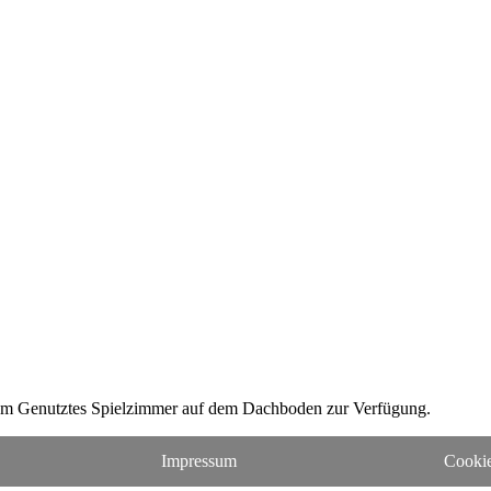
sam Genutztes Spielzimmer auf dem Dachboden zur Verfügung.
Impressum
Cookie