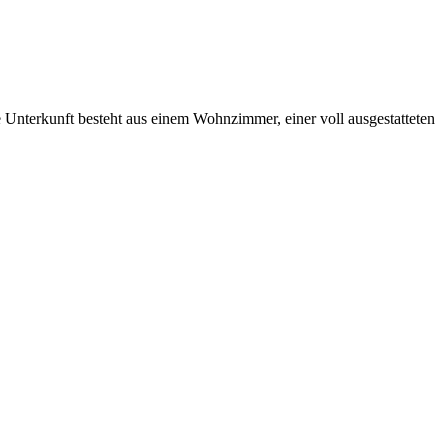
 Unterkunft besteht aus einem Wohnzimmer, einer voll ausgestatteten