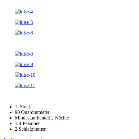
1. Stock
90 Quardratmeter
Mindestaufhentalt 2 Nächte
1-4 Personen
2 Schlafzimmer