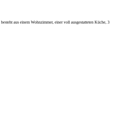
 besteht aus einem Wohnzimmer, einer voll ausgestatteten Küche, 3