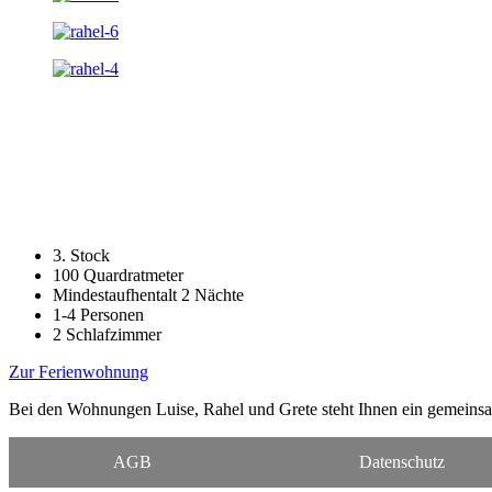
3. Stock
100 Quardratmeter
Mindestaufhentalt 2 Nächte
1-4 Personen
2 Schlafzimmer
Zur Ferienwohnung
Bei den Wohnungen Luise, Rahel und Grete steht Ihnen ein gemein
AGB
Datenschutz