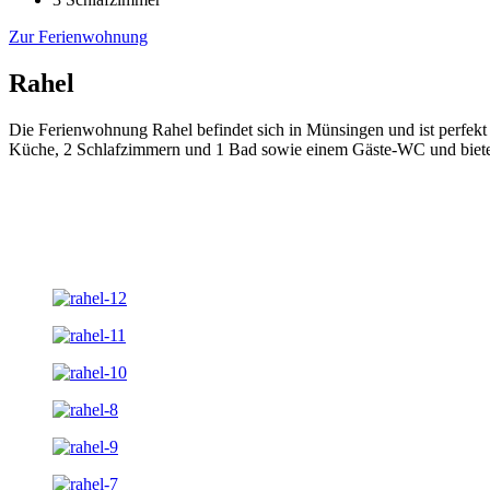
Zur Ferienwohnung
Rahel
Die Ferienwohnung Rahel befindet sich in Münsingen und ist perfekt 
Küche, 2 Schlafzimmern und 1 Bad sowie einem Gäste-WC und bietet 