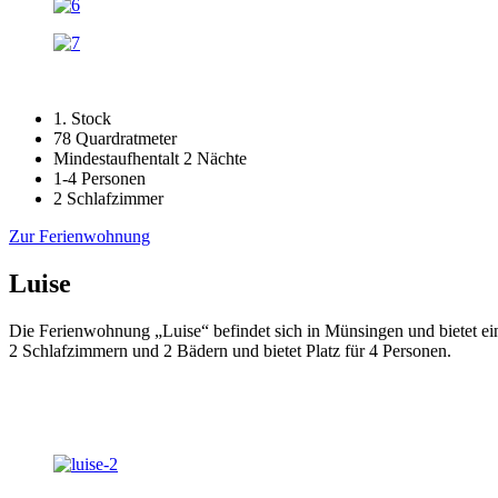
1. Stock
78 Quardratmeter
Mindestaufhentalt 2 Nächte
1-4 Personen
2 Schlafzimmer
Zur Ferienwohnung
Luise
Die Ferienwohnung „Luise“ befindet sich in Münsingen und bietet ei
2 Schlafzimmern und 2 Bädern und bietet Platz für 4 Personen.