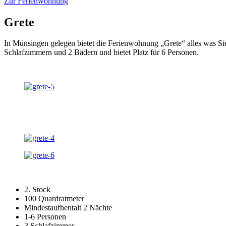
Zur Ferienwohnung
Grete
In Münsingen gelegen bietet die Ferienwohnung „Grete“ alles was Si
Schlafzimmern und 2 Bädern und bietet Platz für 6 Personen.
2. Stock
100 Quardratmeter
Mindestaufhentalt 2 Nächte
1-6 Personen
3 Schlafzimmer