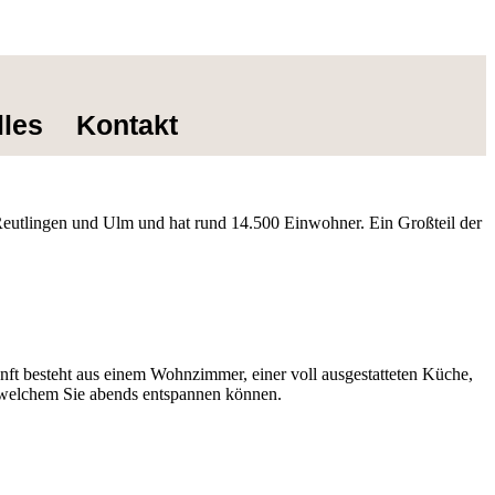
lles
Kontakt
eutlingen und Ulm und hat rund 14.500 Einwohner. Ein Großteil der
nft besteht aus einem Wohnzimmer, einer voll ausgestatteten Küche,
f welchem Sie abends entspannen können.