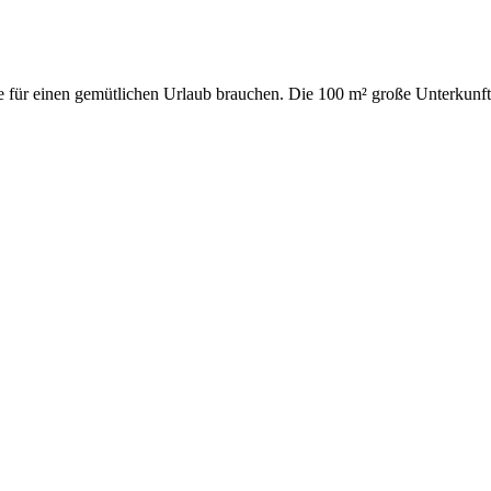
e für einen gemütlichen Urlaub brauchen. Die 100 m² große Unterkunft