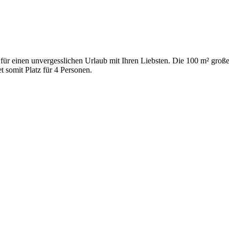
für einen unvergesslichen Urlaub mit Ihren Liebsten. Die 100 m² große
somit Platz für 4 Personen.