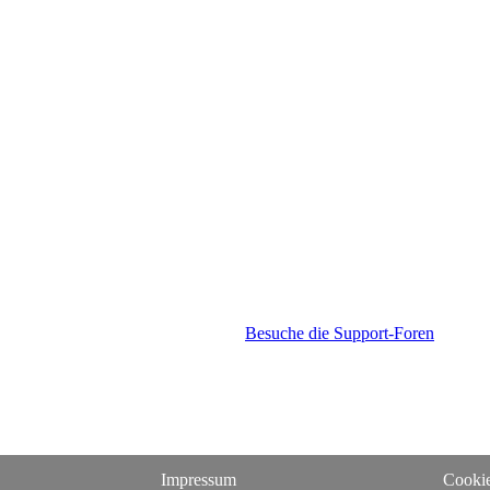
Besuche die Support-Foren
Impressum
Cookie