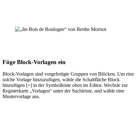
Füge Block-Vorlagen ein
Block-Vorlagen sind vorgefertigte Gruppen von Blöcken. Um eine
solche Vorlage hinzuzufügen, wähle die Schaltfläche Block
hinzufügen [+] in der Symbolleiste oben im Editor. Wechsle zur
Registerkarte „Vorlagen“ unter der Suchleiste, und wähle eine
Mustervorlage aus.