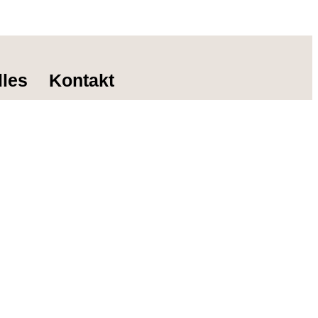
lles
Kontakt