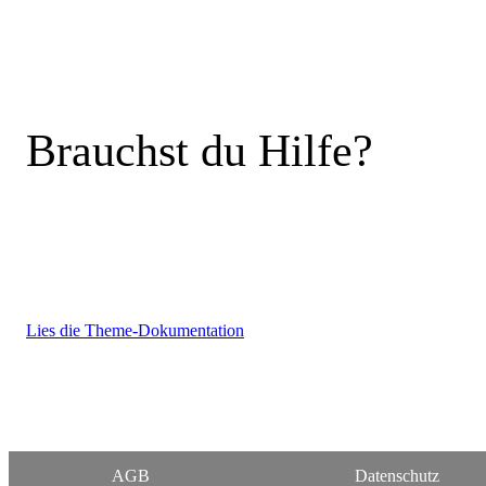
Brauchst du Hilfe?
Lies die Theme-Dokumentation
AGB
Datenschutz