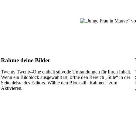
Rahme deine Bilder
Twenty Twenty-One enthält stilvolle Umrandungen für Ihren Inhalt.
Wenn ein Bildblock ausgewählt ist, öffne den Bereich „Stile“ in der
Seitenleiste des Editors. Wähle den Blockstil „Rahmen“ zum
Aktivieren.