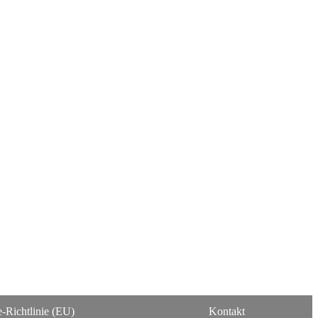
-Richtlinie (EU)
Kontakt