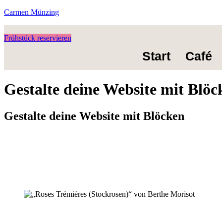
Carmen Münzing
Frühstück reservieren
Start
Café
Gestalte deine Website mit Blöc
Gestalte deine Website mit Blöcken