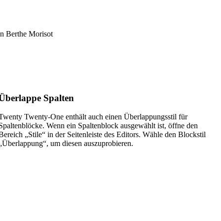
Überlappe Spalten
Twenty Twenty-One enthält auch einen Überlappungsstil für
Spaltenblöcke. Wenn ein Spaltenblock ausgewählt ist, öffne den
Bereich „Stile“ in der Seitenleiste des Editors. Wähle den Blockstil
„Überlappung“, um diesen auszuprobieren.