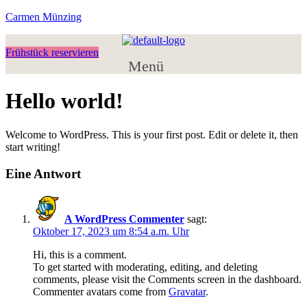
Carmen Münzing
Frühstück reservieren
Menü
Hello world!
Welcome to WordPress. This is your first post. Edit or delete it, then
start writing!
Eine Antwort
A WordPress Commenter
sagt:
Oktober 17, 2023 um 8:54 a.m. Uhr
Hi, this is a comment.
To get started with moderating, editing, and deleting
comments, please visit the Comments screen in the dashboard.
Commenter avatars come from
Gravatar
.