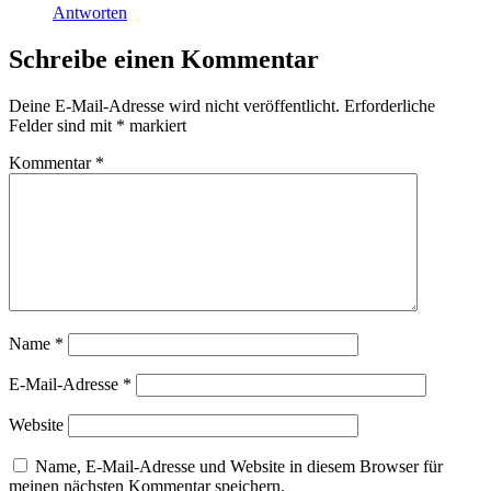
Antworten
Schreibe einen Kommentar
Deine E-Mail-Adresse wird nicht veröffentlicht.
Erforderliche
Felder sind mit
*
markiert
Kommentar
*
Name
*
E-Mail-Adresse
*
Website
Name, E-Mail-Adresse und Website in diesem Browser für
meinen nächsten Kommentar speichern.